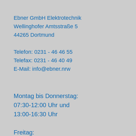
Ebner GmbH Elektrotechnik
Wellinghofer Amtsstraße 5
44265 Dortmund
Telefon: 0231 - 46 46 55
Telefax: 0231 - 46 40 49
E-Mail: info@ebner.nrw
Montag bis Donnerstag:
07:30-12:00 Uhr und
13:00-16:30 Uhr
Freitag: