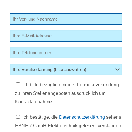
Ich bitte bezüglich meiner Formularzusendung
zu Ihren Stellenangeboten ausdrücklich um
Kontaktaufnahme
Ich bestätige, die
Datenschutzerklärung
seitens
EBNER GmbH Elektrotechnik gelesen, verstanden