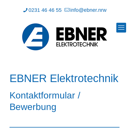
0231 46 46 55
info@ebner.nrw
EBNER Elektrotechnik
Kontaktformular /
Bewerbung