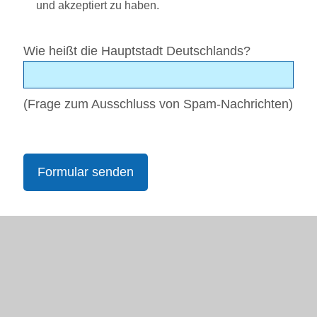
und akzeptiert zu haben.
Wie heißt die Hauptstadt Deutschlands?
(Frage zum Ausschluss von Spam-Nachrichten)