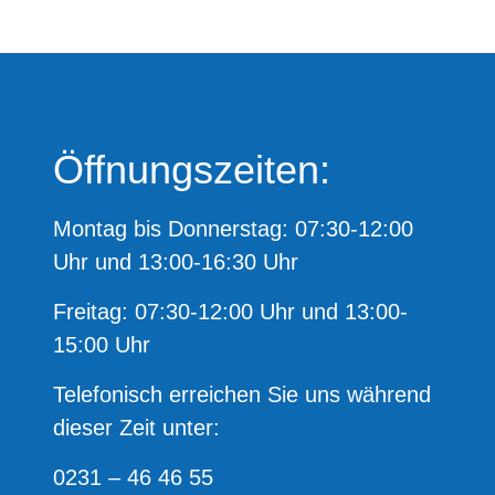
Öffnungszeiten:
Montag bis Donnerstag: 07:30-12:00
Uhr und 13:00-16:30 Uhr
Freitag: 07:30-12:00 Uhr und 13:00-
15:00 Uhr
Telefonisch erreichen Sie uns während
dieser Zeit unter:
0231 – 46 46 55