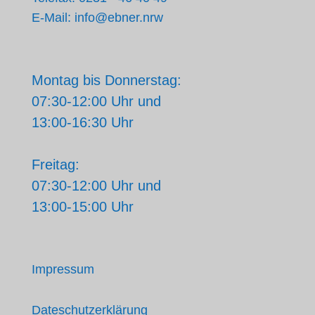
E-Mail: info@ebner.nrw
Montag bis Donnerstag:
07:30-12:00 Uhr und
13:00-16:30 Uhr
Freitag:
07:30-12:00 Uhr und
13:00-15:00 Uhr
Impressum
Dateschutzerklärung