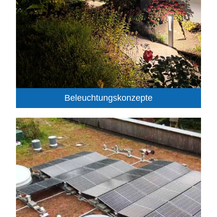
Beleuchtungskonzepte