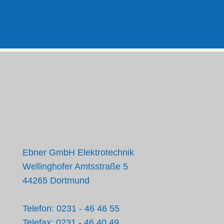
Ebner GmbH Elektrotechnik
Wellinghofer Amtsstraße 5
44265 Dortmund
Telefon: 0231 - 46 46 55
Telefax: 0231 - 46 40 49